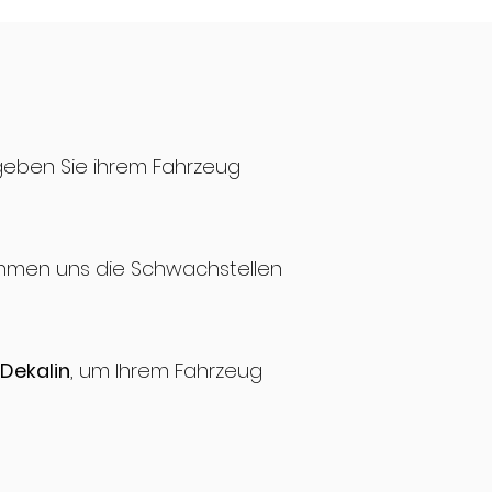
geben Sie ihrem Fahrzeug
nehmen uns die Schwachstellen
Dekalin
, um Ihrem Fahrzeug