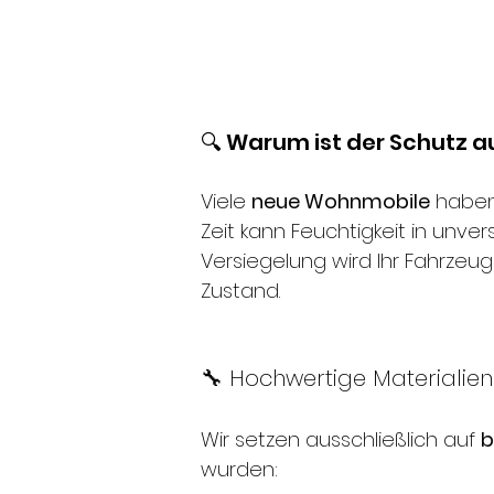
🔍 Warum ist der Schutz 
Viele
neue Wohnmobile
haben 
Zeit kann Feuchtigkeit in unve
Versiegelung wird Ihr Fahrzeu
Zustand.
🔧 Hochwertige Materialien 
Wir setzen ausschließlich auf
b
wurden: