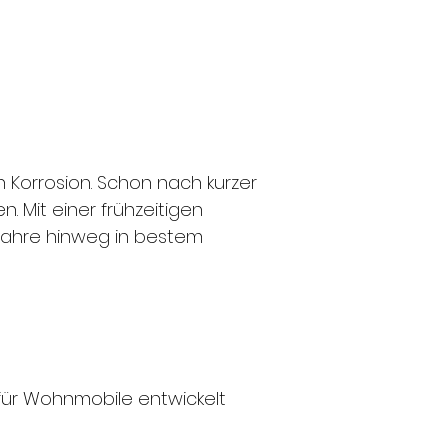
Korrosion. Schon nach kurzer
. Mit einer frühzeitigen
 Jahre hinweg in bestem
l für Wohnmobile entwickelt