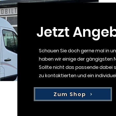
Jetzt Angeb
Schauen Sie doch gerne mal in u
haben
wir einige der gängigsten
Sollte nicht das passende dabei 
zu
kontaktierten und ein individu
Zum Shop