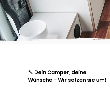
🔧 Dein Camper, deine
Wünsche – Wir setzen sie um!