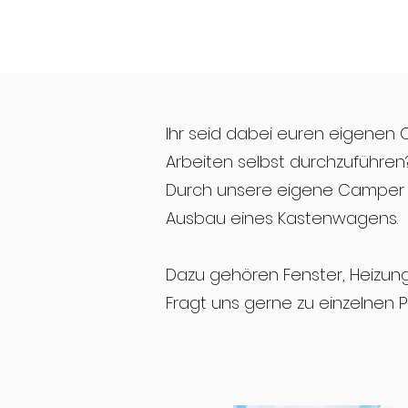
Ihr seid dabei euren eigenen 
Arbeiten selbst durchzuführen
Durch unsere eigene Camper V
Ausbau eines Kastenwagens.
Dazu gehören Fenster, Heizung,
Fragt uns gerne zu einzelnen P