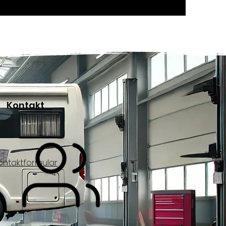
Kontakt
ontaktformular