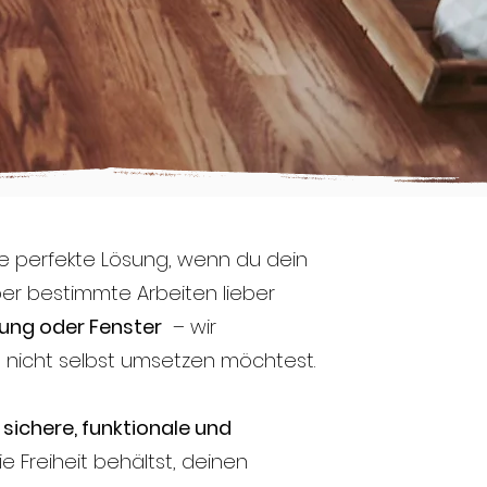
ie perfekte Lösung, wenn du dein
er bestimmte Arbeiten lieber
ung oder Fenster
– wir
u nicht selbst umsetzen möchtest.
e
sichere, funktionale und
e Freiheit behältst, deinen