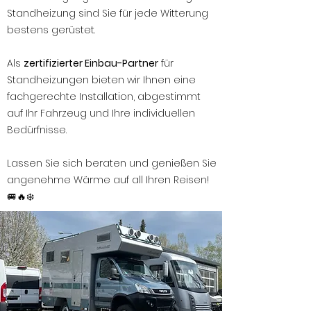
Standheizung sind Sie für jede Witterung
bestens gerüstet.
Als
zertifizierter Einbau-Partner
für
Standheizungen bieten wir Ihnen eine
fachgerechte Installation, abgestimmt
auf Ihr Fahrzeug und Ihre individuellen
Bedürfnisse.
Lassen Sie sich beraten und genießen Sie
angenehme Wärme auf all Ihren Reisen!
🚐🔥❄️