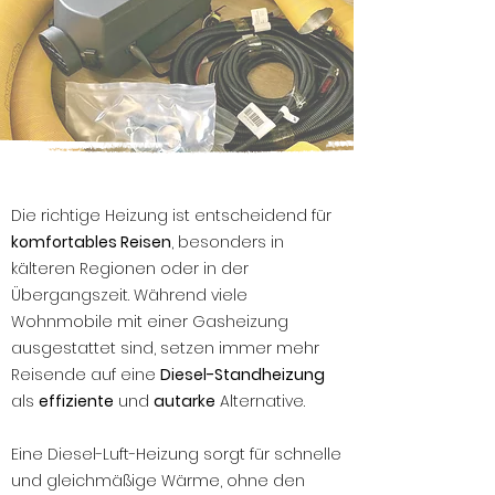
Die richtige Heizung ist entscheidend für
komfortables Reisen
, besonders in
kälteren Regionen oder in der
Übergangszeit. Während viele
Wohnmobile mit einer Gasheizung
ausgestattet sind, setzen immer mehr
Reisende auf eine
Diesel-Standheizung
als
effiziente
und
autarke
Alternative.
Eine Diesel-Luft-Heizung sorgt für schnelle
und gleichmäßige Wärme, ohne den