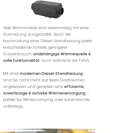
Viele Wohnmobile sind serienmäßig mit einer
Gasheizung ausgestattet, doch die
Nachrüstung einer Diesel-Standheizung bietet
entscheidende Vorteile: geringerer
Gasverbrauch,
unabhängige Wärmequelle &
volle Funktionalität
auch während der Fahrt.
Mit einer
modernen Diesel-Standheizung
sind Sie nicht mehr auf teure Gasflaschen
angewiesen und genießen eine
effiziente,
zuverlässige & autarke Wärmeversorgung
–
perfekt für Wintercamping oder kühle Nächte
unterwegs.