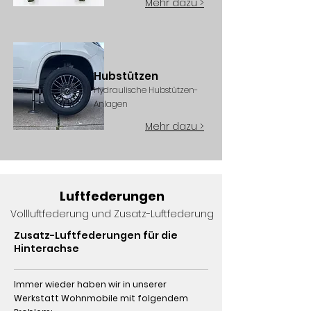
Mehr dazu >
Hubstützen
Hydraulische Hubstützen-
Anlagen
Mehr dazu >
Luftfederungen
Vollluftfederung und Zusatz-Luftfederung
Zusatz-Luftfederungen für die
Hinterachse
Immer wieder haben wir in unserer
Werkstatt Wohnmobile mit folgendem