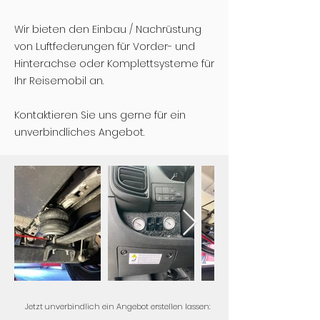
Wir bieten den Einbau / Nachrüstung
von Luftfederungen für Vorder- und
Hinterachse oder Komplettsysteme für
Ihr Reisemobil an.
Kontaktieren Sie uns gerne für ein
unverbindliches Angebot.
Jetzt unverbindlich ein Angebot erstellen lassen: