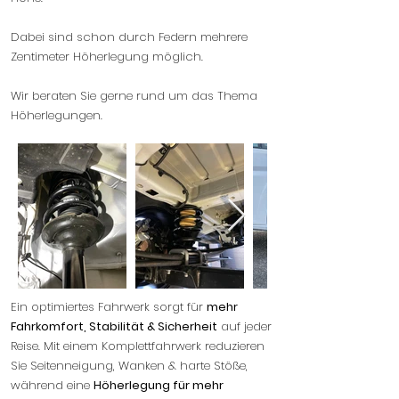
Dabei sind schon durch Federn mehrere
Zentimeter Höherlegung möglich.
Wir beraten Sie gerne rund um das Thema
Höherlegungen.
Ein optimiertes Fahrwerk sorgt für
mehr
Fahrkomfort, Stabilität & Sicherheit
auf jeder
Reise. Mit einem Komplettfahrwerk reduzieren
Sie Seitenneigung, Wanken & harte Stöße,
während eine
Höherlegung für mehr