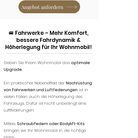
Angebot anfordern
🚐 Fahrwerke – Mehr Komfort,
bessere Fahrdynamik &
Höherlegung für Ihr Wohnmobil!
Geben Sie Ihrem Wohnmobil das
optimale
Upgrade
.
Ein praktischer Nebeneffekt der
Nachrüstung
von Fahrwerken und Luftfederungen
ist in
vielen Fällen auch die Höherlegung des
Fahrzeugs. Dafür ist nicht unbedingt eine
Luftfederungen:
Mittels
Schraubfedern oder Bodylift-Kits
bringen wir Ihr Wohnmobil in die richtige
Höhe.