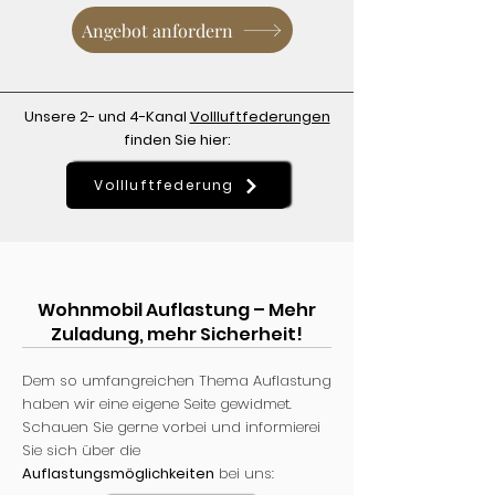
Angebot anfordern
Unsere 2- und 4-Kanal
Vollluftfederungen
finden Sie hier:
Vollluftfederung
Wohnmobil Auflastung – Mehr
Zuladung, mehr Sicherheit!
Dem so umfangreichen Thema Auflastung
haben wir eine eigene Seite gewidmet.
Schauen Sie gerne vorbei und informierei
Sie sich über die
Auflastungsmöglichkeiten
bei uns: