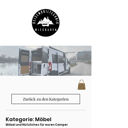
Zurück zu den Kategorien
Kategorie: Möbel
Möbel und Nützliches für euren Camper